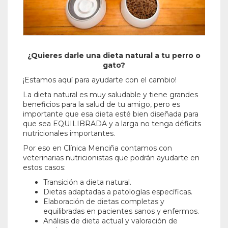
¿Quieres darle una dieta natural a tu perro o
gato?
¡Estamos aquí para ayudarte con el cambio!
La dieta natural es muy saludable y tiene grandes
beneficios para la salud de tu amigo, pero es
importante que esa dieta esté bien diseñada para
que sea EQUILIBRADA y a larga no tenga déficits
nutricionales importantes.
Por eso en Clínica Menciña contamos con
veterinarias nutricionistas que podrán ayudarte en
estos casos:
Transición a dieta natural.
Dietas adaptadas a patologías específicas.
Elaboración de dietas completas y
equilibradas en pacientes sanos y enfermos.
Análisis de dieta actual y valoración de