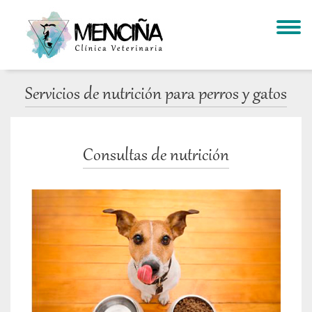
Togg
navig
Servicios de nutrición para perros y gatos
Consultas de nutrición